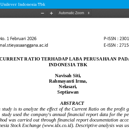
Unilever Indonesia Tbk