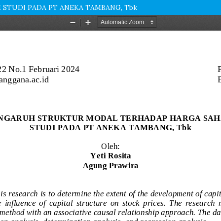
STUDI PADA PT ANEKA TAMBANG, Tbk